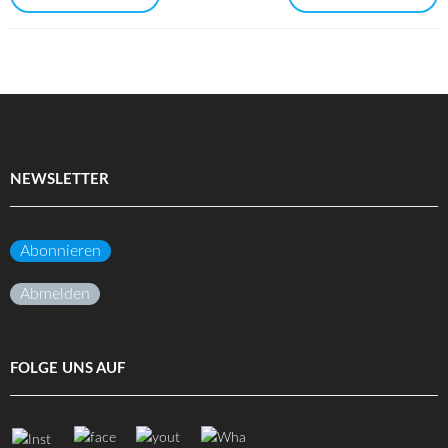
NEWSLETTER
Abonnieren
Abmelden
FOLGE UNS AUF