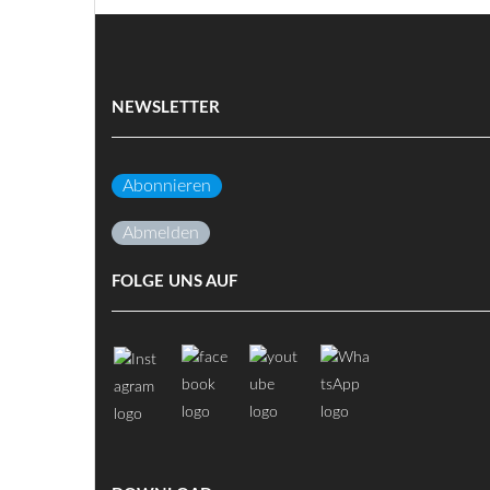
NEWSLETTER
Abonnieren
Abmelden
FOLGE UNS AUF