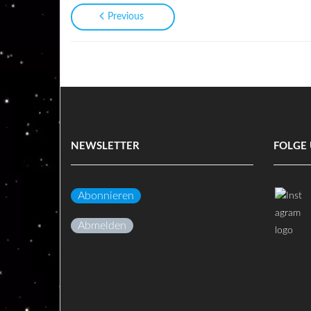
Previous
NEWSLETTER
FOLGE 
Abonnieren
Abmelden