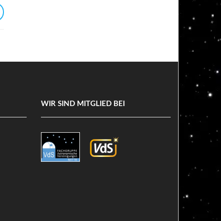
WIR SIND MITGLIED BEI