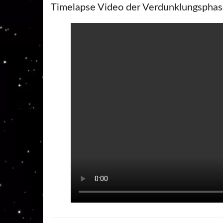
Timelapse Video der Verdunklungspha