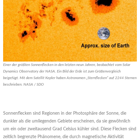
Einer der größten Sonnenflecken in den letzten neun Jahren, beobachtet vom Solar
Dynamics Observatory der NASA. Ein Bild der Erde ist zum Größenvergleich
beigefügt. Mit dem Satellit Kepler haben Astronomen „Sternflecken“ auf 2244 Sternen
beschrieben. NASA / SDO
Sonnenflecken sind Regionen in der Photosphäre der Sonne, die
dunkler als die umliegenden Gebiete erscheinen, da sie gewöhnlich
um ein oder zweitausend Grad Celsius kühler sind. Diese Flecken sind
zeitlich begrenzte Phänomene, die durch magnetische Aktivität