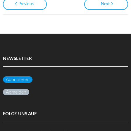
Previous
Next
NEWSLETTER
Abonnieren
Abmelden
FOLGE UNS AUF