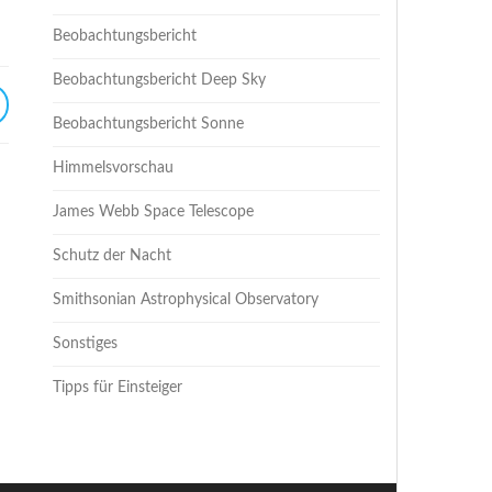
Beobachtungsbericht
Beobachtungsbericht Deep Sky
Beobachtungsbericht Sonne
Himmelsvorschau
James Webb Space Telescope
Schutz der Nacht
Smithsonian Astrophysical Observatory
Sonstiges
Tipps für Einsteiger