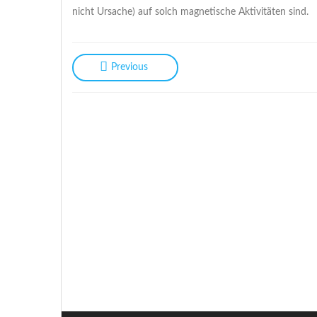
nicht Ursache) auf solch magnetische Aktivitäten sind.
Previous