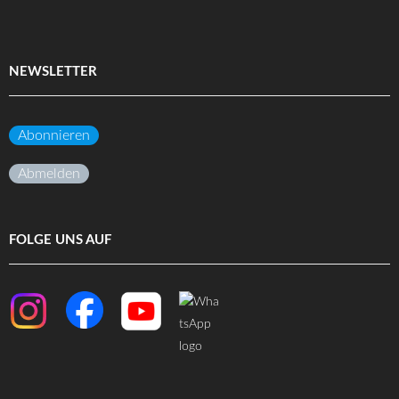
NEWSLETTER
Abonnieren
Abmelden
FOLGE UNS AUF