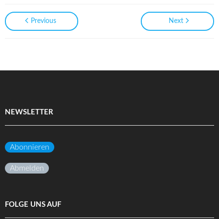
Previous
Next
NEWSLETTER
Abonnieren
Abmelden
FOLGE UNS AUF