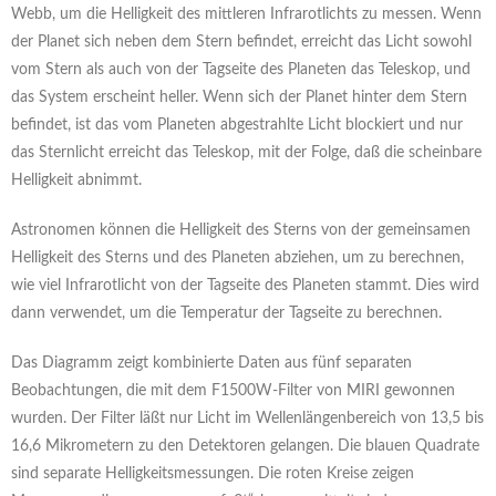
Webb, um die Helligkeit des mittleren Infrarotlichts zu messen. Wenn
der Planet sich neben dem Stern befindet, erreicht das Licht sowohl
vom Stern als auch von der Tagseite des Planeten das Teleskop, und
das System erscheint heller. Wenn sich der Planet hinter dem Stern
befindet, ist das vom Planeten abgestrahlte Licht blockiert und nur
das Sternlicht erreicht das Teleskop, mit der Folge, daß die scheinbare
Helligkeit abnimmt.
Astronomen können die Helligkeit des Sterns von der gemeinsamen
Helligkeit des Sterns und des Planeten abziehen, um zu berechnen,
wie viel Infrarotlicht von der Tagseite des Planeten stammt. Dies wird
dann verwendet, um die Temperatur der Tagseite zu berechnen.
Das Diagramm zeigt kombinierte Daten aus fünf separaten
Beobachtungen, die mit dem F1500W-Filter von MIRI gewonnen
wurden. Der Filter läßt nur Licht im Wellenlängenbereich von 13,5 bis
16,6 Mikrometern zu den Detektoren gelangen. Die blauen Quadrate
sind separate Helligkeitsmessungen. Die roten Kreise zeigen