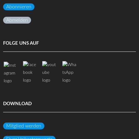
Abonnieren
Abmelden
FOLGE UNS AUF
DOWNLOAD
Mitglied werden