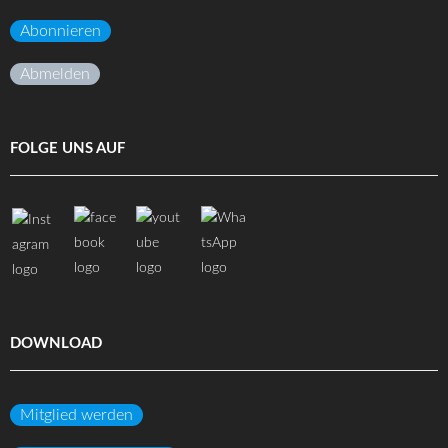
Abonnieren
Abmelden
FOLGE UNS AUF
DOWNLOAD
Mitglied werden