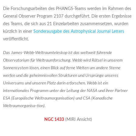
Die Forschungsarbeiten des PHANGS-Teams werden im Rahmen des
General Observer Program 2107 durchgeführt. Die ersten Ergebnisse
des Teams, die sich aus 21 Einzelarbeiten zusammensetzen, wurden
kürzlich in einer
Sonderausgabe des Astrophysical Journal Letters
veröffentlicht.
Das James-Webb-Weltraumteleskop ist das weltweit führende
Observatorium für Weltraumforschung. Webb wird Rätsel in unserem
Sonnensystem lösen, einen Blick auf ferne Welten um andere Sterne
werfen und die geheimnisvollen Strukturen und Ursprünge unseres
Universums und unseren Platz darin erforschen. Webb ist ein
internationales Programm unter der Leitung der NASA und ihrer Partner
ESA (Europäische Weltraumorganisation) und CSA (Kanadische
Weltraumorganisa-tion).
NGC 1433
(MIRI Ansicht)