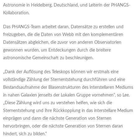
Astronomie in Heidelberg, Deutschland, und Leiterin der PHANGS-
Kollaboration.
Das PHANGS-Team arbeitet daran, Datensätze zu erstellen und
freizugeben, die die Daten von Webb mit den komplementären
Datensätzen abgleichen, die zuvor von anderen Observatorien
gewonnen wurden, um Entdeckungen durch die breitere
astronomische Gemeinschaft zu beschleunigen.
„Dank der Auflösung des Teleskops können wir erstmals eine
vollständige Zählung der Sternentstehung durchführen und eine
Bestandsaufnahme der Blasenstrukturen des interstellaren Mediums
in nahen Galaxien jenseits der Lokalen Gruppe vornehmen“, so Lee.
„Diese Zählung wird uns zu verstehen helfen, wie sich die
Sternentstehung und ihre Rückkopplung in das interstellare Medium
einprägen und dann die nächste Generation von Sternen
hervorbringen, oder die nächste Generation von Sternen daran
hindert, sich zu bilden.“