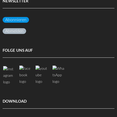
NEWSLETTER
Abonnieren
Abmelden
FOLGE UNS AUF
DOWNLOAD