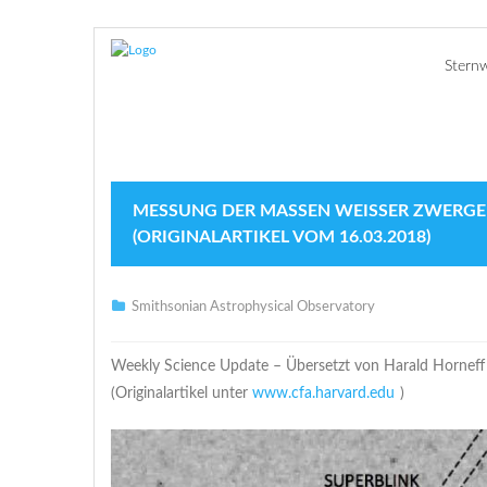
Stern
MESSUNG DER MASSEN WEISSER ZWERGE M
ORIGINALARTIKEL VOM 16.03.2018)
Smithsonian Astrophysical Observatory
Weekly Science Update – Übersetzt von Harald Horneff
(Originalartikel unter
www.cfa.harvard.edu
)