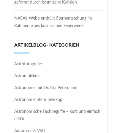
geformt durch kosmische Kollision
NASA’s Webb enthüllt Sternentstehung im
Rahmen eines kosmischen Feuerwerks
ARTIKELBLOG- KATEGORIEN
Astrofotografie
Astromoleküle
Astronomie mit Dr. Ilka Petermann
Astronomie ohne Teleskop
Astronomische Fachbegriffe – kurz und einfach
erklärt
Autoren der VSD