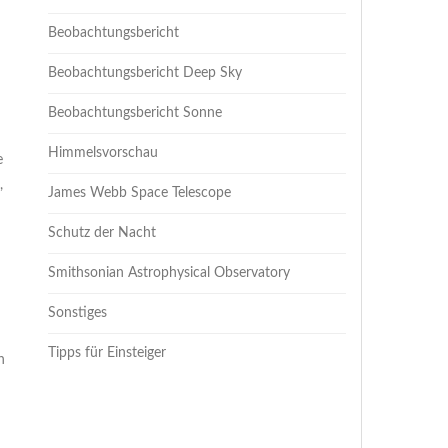
Beobachtungsbericht
Beobachtungsbericht Deep Sky
Beobachtungsbericht Sonne
Himmelsvorschau
e
,
James Webb Space Telescope
Schutz der Nacht
Smithsonian Astrophysical Observatory
Sonstiges
Tipps für Einsteiger
h