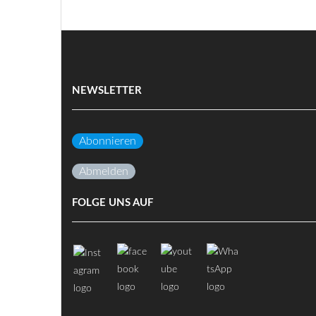
NEWSLETTER
Abonnieren
Abmelden
FOLGE UNS AUF