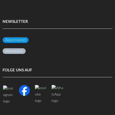
NEWSLETTER
Abonnieren
Abmelden
FOLGE UNS AUF