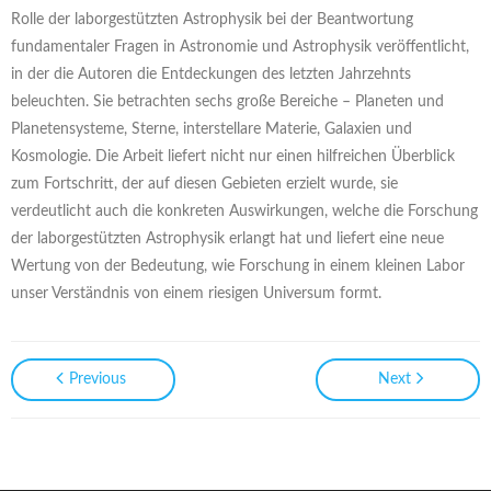
Rolle der laborgestützten Astrophysik bei der Beantwortung
fundamentaler Fragen in Astronomie und Astrophysik veröffentlicht,
in der die Autoren die Entdeckungen des letzten Jahrzehnts
beleuchten. Sie betrachten sechs große Bereiche – Planeten und
Planetensysteme, Sterne, interstellare Materie, Galaxien und
Kosmologie. Die Arbeit liefert nicht nur einen hilfreichen Überblick
zum Fortschritt, der auf diesen Gebieten erzielt wurde, sie
verdeutlicht auch die konkreten Auswirkungen, welche die Forschung
der laborgestützten Astrophysik erlangt hat und liefert eine neue
Wertung von der Bedeutung, wie Forschung in einem kleinen Labor
unser Verständnis von einem riesigen Universum formt.
Previous
Next