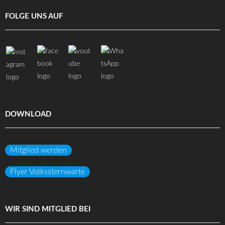
FOLGE UNS AUF
DOWNLOAD
Mitglied werden
Flyer Volkssternwarte
WIR SIND MITGLIED BEI