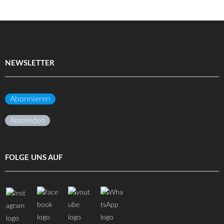
NEWSLETTER
Abonnieren
Abmelden
FOLGE UNS AUF