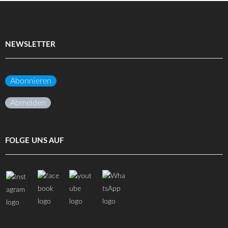
NEWSLETTER
Abonnieren
Abmelden
FOLGE UNS AUF