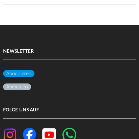
NEWSLETTER
Abonnieren
Abmelden
FOLGE UNS AUF