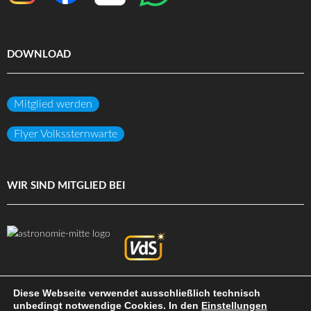
DOWNLOAD
Mitglied werden
Flyer Volkssternwarte
WIR SIND MITGLIED BEI
Diese Webseite verwendet ausschließlich technisch
unbedingt notwendige Cookies. In den
Einstellungen