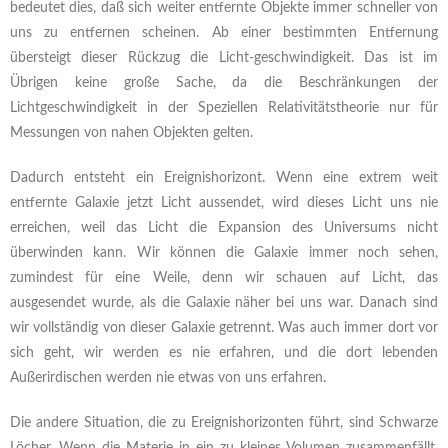
bedeutet dies, daß sich weiter entfernte Objekte immer schneller von
uns zu entfernen scheinen. Ab einer bestimmten Entfernung
übersteigt dieser Rückzug die Licht-geschwindigkeit. Das ist im
Übrigen keine große Sache, da die Beschränkungen der
Lichtgeschwindigkeit in der Speziellen Relativitätstheorie nur für
Messungen von nahen Objekten gelten.
Dadurch entsteht ein Ereignishorizont. Wenn eine extrem weit
entfernte Galaxie jetzt Licht aussendet, wird dieses Licht uns nie
erreichen, weil das Licht die Expansion des Universums nicht
überwinden kann. Wir können die Galaxie immer noch sehen,
zumindest für eine Weile, denn wir schauen auf Licht, das
ausgesendet wurde, als die Galaxie näher bei uns war. Danach sind
wir vollständig von dieser Galaxie getrennt. Was auch immer dort vor
sich geht, wir werden es nie erfahren, und die dort lebenden
Außerirdischen werden nie etwas von uns erfahren.
Die andere Situation, die zu Ereignishorizonten führt, sind Schwarze