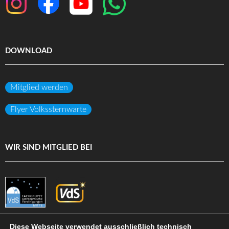
DOWNLOAD
Mitglied werden
Flyer Volkssternwarte
WIR SIND MITGLIED BEI
Diese Webseite verwendet ausschließlich technisch