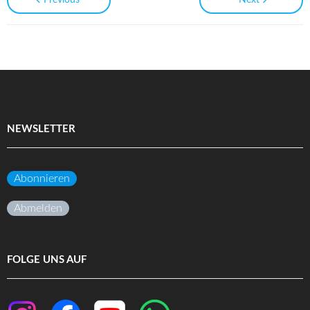
Previous
Next
NEWSLETTER
Abonnieren
Abmelden
FOLGE UNS AUF