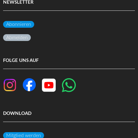
NEWSLETTER
Abonnieren
Abmelden
FOLGE UNS AUF
DOWNLOAD
Mitglied werden