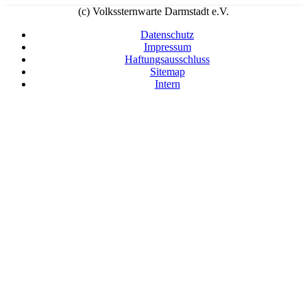
(c) Volkssternwarte Darmstadt e.V.
Datenschutz
Impressum
Haftungsausschluss
Sitemap
Intern