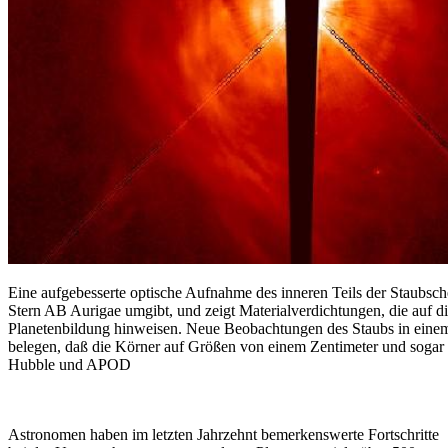
Eine aufgebesserte optische Aufnahme des inneren Teils der Staubsch
Stern AB Aurigae umgibt, und zeigt Materialverdichtungen, die auf 
Planetenbildung hinweisen. Neue Beobachtungen des Staubs in eine
belegen, daß die Körner auf Größen von einem Zentimeter und sogar
Hubble und APOD
Astronomen haben im letzten Jahrzehnt bemerkenswerte Fortschritte