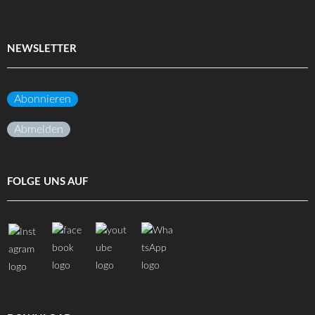
NEWSLETTER
Abonnieren
Abmelden
FOLGE UNS AUF