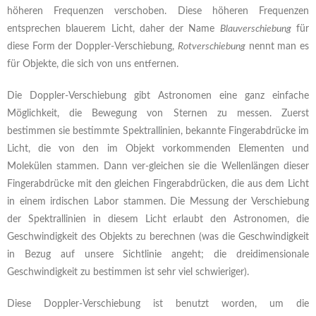
höheren Frequenzen verschoben. Diese höheren Frequenzen
entsprechen blauerem Licht, daher der Name
Blauverschiebung
für
diese Form der Doppler-Verschiebung,
Rotverschiebung
nennt man es
für Objekte, die sich von uns entfernen.
Die Doppler-Verschiebung gibt Astronomen eine ganz einfache
Möglichkeit, die Bewegung von Sternen zu messen. Zuerst
bestimmen sie bestimmte Spektrallinien, bekannte Fingerabdrücke im
Licht, die von den im Objekt vorkommenden Elementen und
Molekülen stammen. Dann ver-gleichen sie die Wellenlängen dieser
Fingerabdrücke mit den gleichen Fingerabdrücken, die aus dem Licht
in einem irdischen Labor stammen. Die Messung der Verschiebung
der Spektrallinien in diesem Licht erlaubt den Astronomen, die
Geschwindigkeit des Objekts zu berechnen (was die Geschwindigkeit
in Bezug auf unsere Sichtlinie angeht; die dreidimensionale
Geschwindigkeit zu bestimmen ist sehr viel schwieriger).
Diese Doppler-Verschiebung ist benutzt worden, um die