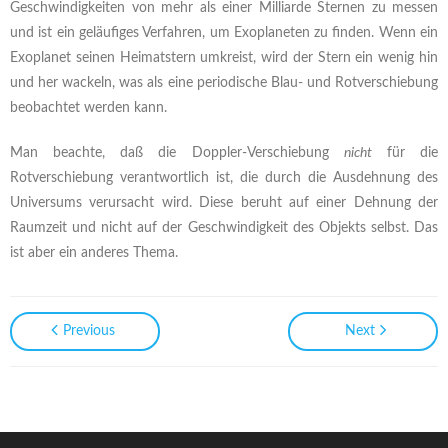
Geschwindigkeiten von mehr als einer Milliarde Sternen zu messen
und ist ein geläufiges Verfahren, um Exoplaneten zu finden. Wenn ein
Exoplanet seinen Heimatstern umkreist, wird der Stern ein wenig hin
und her wackeln, was als eine periodische Blau- und Rotverschiebung
beobachtet werden kann.
Man beachte, daß die Doppler-Verschiebung
nicht
für die
Rotverschiebung verantwortlich ist, die durch die Ausdehnung des
Universums verursacht wird. Diese beruht auf einer Dehnung der
Raumzeit und nicht auf der Geschwindigkeit des Objekts selbst. Das
ist aber ein anderes Thema.
Previous
Next