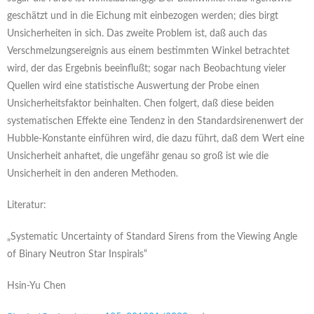
geschätzt und in die Eichung mit einbezogen werden; dies birgt
Unsicherheiten in sich. Das zweite Problem ist, daß auch das
Verschmelzungsereignis aus einem bestimmten Winkel betrachtet
wird, der das Ergebnis beeinflußt; sogar nach Beobachtung vieler
Quellen wird eine statistische Auswertung der Probe einen
Unsicherheitsfaktor beinhalten. Chen folgert, daß diese beiden
systematischen Effekte eine Tendenz in den Standardsirenenwert der
Hubble-Konstante einführen wird, die dazu führt, daß dem Wert eine
Unsicherheit anhaftet, die ungefähr genau so groß ist wie die
Unsicherheit in den anderen Methoden.
Literatur:
„Systematic Uncertainty of Standard Sirens from the Viewing Angle
of Binary Neutron Star Inspirals“
Hsin-Yu Chen