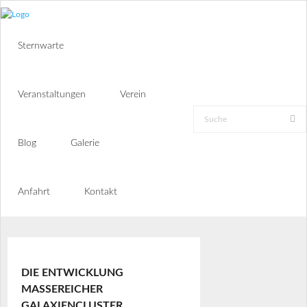
Sternwarte
Veranstaltungen
Verein
Blog
Galerie
Anfahrt
Kontakt
DIE ENTWICKLUNG
MASSEREICHER
GALAXIENCLUSTER