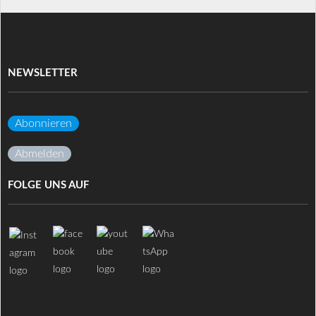
NEWSLETTER
Abonnieren
Abmelden
FOLGE UNS AUF