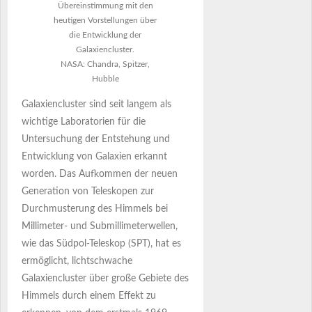
Übereinstimmung mit den
heutigen Vorstellungen über
die Entwicklung der
Galaxiencluster.
NASA: Chandra, Spitzer,
Hubble
Galaxiencluster sind seit langem als
wichtige Laboratorien für die
Untersuchung der Entstehung und
Entwicklung von Galaxien erkannt
worden. Das Aufkommen der neuen
Generation von Teleskopen zur
Durchmusterung des Himmels bei
Millimeter- und Submillimeterwellen,
wie das Südpol-Teleskop (SPT), hat es
ermöglicht, lichtschwache
Galaxiencluster über große Gebiete des
Himmels durch einem Effekt zu