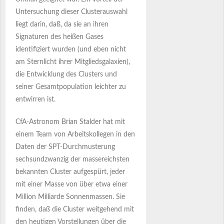
Untersuchung dieser Clusterauswahl
liegt darin, daß, da sie an ihren
Signaturen des heißen Gases
identifiziert wurden (und eben nicht
am Sternlicht ihrer Mitgliedsgalaxien),
die Entwicklung des Clusters und
seiner Gesamtpopulation leichter zu
entwirren ist.
CfA-Astronom Brian Stalder hat mit
einem Team von Arbeitskollegen in den
Daten der SPT-Durchmusterung
sechsundzwanzig der massereichsten
bekannten Cluster aufgespürt, jeder
mit einer Masse von über etwa einer
Million Milliarde Sonnenmassen. Sie
finden, daß die Cluster weitgehend mit
den heutigen Vorstellungen über die