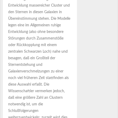
Entwicklung massereicher Cluster und
den Sternen in diesen Galaxien in
Übereinstimmung stehen. Die Modelle
legen eine im Allgemeinen ruhige
Entwicklung (also ohne besondere
Störungen durch Zusammenstöße
oder Rückkopplung mit einem
zentralen Schwarzen Loch) nahe und
besagen, daß ein Großteil der
Sternentstehung und
Galaxienverschmelzungen zu einer
noch viel früheren Zeit stattfinden als
diese Auswahl erfaßt. Die
Wissenschaftler vermerken jedoch,
daß eine größere Zahl an Clustern
notwendig ist, um die
Schlußfolgerungen
weiterzuentwickeln; zurzeit wird dies