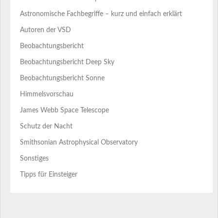
Astronomische Fachbegriffe – kurz und einfach erklärt
Autoren der VSD
Beobachtungsbericht
Beobachtungsbericht Deep Sky
Beobachtungsbericht Sonne
Himmelsvorschau
James Webb Space Telescope
Schutz der Nacht
Smithsonian Astrophysical Observatory
Sonstiges
Tipps für Einsteiger