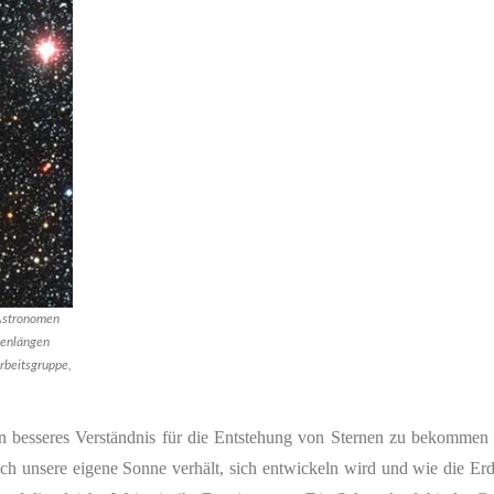
 Astronomen
lenlängen
rbeitsgruppe,
ein besseres Verständnis für die Entstehung von Sternen zu bekommen
ich unsere eigene Sonne verhält, sich entwickeln wird und wie die Er