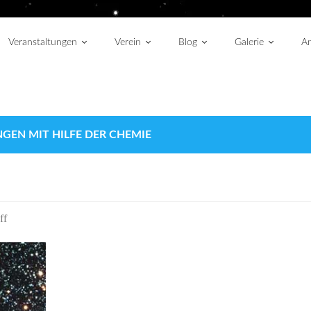
Veranstaltungen
Verein
Blog
Galerie
An
EN MIT HILFE DER CHEMIE
ff