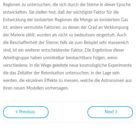
Regionen zu untersuchen, die sich durch die Sterne in dieser Epoche
entwickelten. Sie stellen fest, daß der wichtigste Faktor für die
Entwicklung der ionisierten Regionen die Menge an ionisiertem Gas
ist; andere vermutete Faktoren, zu denen der Grad an Verklumpung
der Materie zählt, wurden als nicht so bedeutsam eingestuft. Auch
die Beschaffenheit der Sterne, falls sie zum Beispiel sehr massereich
sind, ist ein weiterer entscheidender Faktor. Die Ergebnisse dieser
Arbeitsgruppe haben unmittelbar beobachtbare Folgen, wenn
verschiedene, in die Wege geleitete neue kosmologische Experimente,
die das Zeitalter der Reionisation untersuchen, in der Lage sein
werden, die einzelnen Effekte zu messen, welche die Astronomen aus
ihren neuen Modellen vorhersagen.
Previous
Next