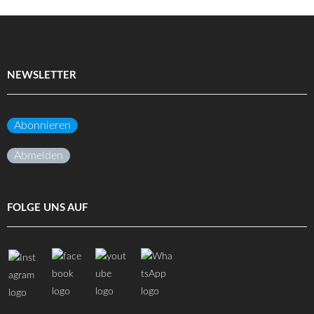
NEWSLETTER
Abonnieren
Abmelden
FOLGE UNS AUF