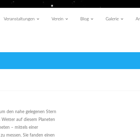
Veranstaltungen
Verein
Blog
Galerie
An