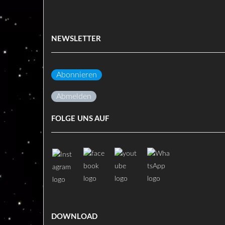
NEWSLETTER
Abonnieren
Abmelden
FOLGE UNS AUF
DOWNLOAD