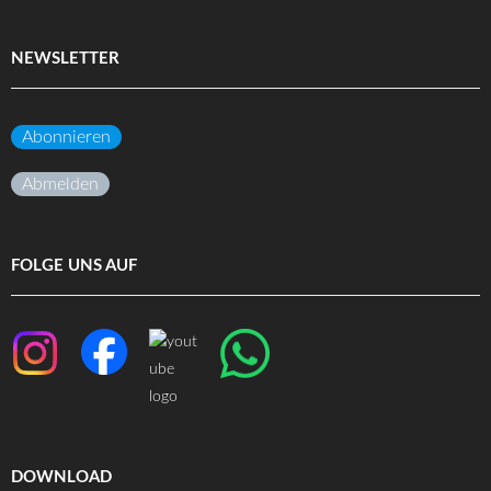
NEWSLETTER
Abonnieren
Abmelden
FOLGE UNS AUF
DOWNLOAD