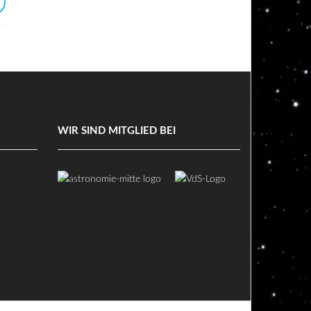
WIR SIND MITGLIED BEI