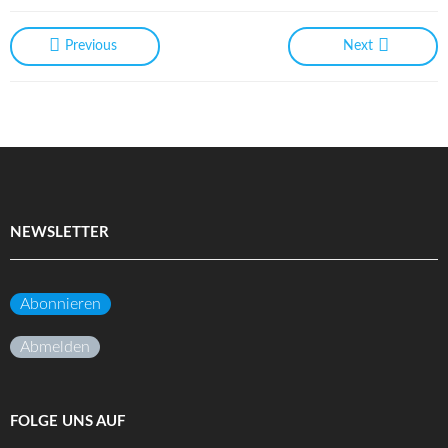
Previous
Next
NEWSLETTER
Abonnieren
Abmelden
FOLGE UNS AUF