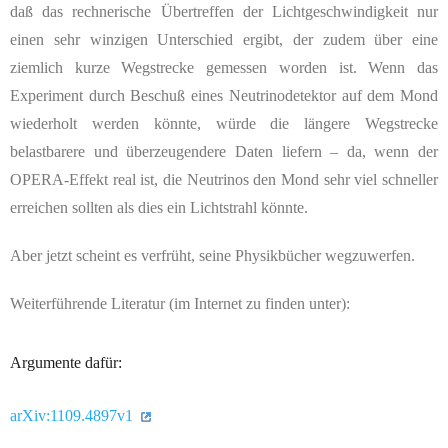
daß das rechnerische Übertreffen der Lichtgeschwindigkeit nur
einen sehr winzigen Unterschied ergibt, der zudem über eine
ziemlich kurze Wegstrecke gemessen worden ist. Wenn das
Experiment durch Beschuß eines Neutrinodetektor auf dem Mond
wiederholt werden könnte, würde die längere Wegstrecke
belastbarere und überzeugendere Daten liefern – da, wenn der
OPERA-Effekt real ist, die Neutrinos den Mond sehr viel schneller
erreichen sollten als dies ein Lichtstrahl könnte.
Aber jetzt scheint es verfrüht, seine Physikbücher wegzuwerfen.
Weiterführende Literatur (im Internet zu finden unter):
Argumente dafür:
arXiv:1109.4897v1