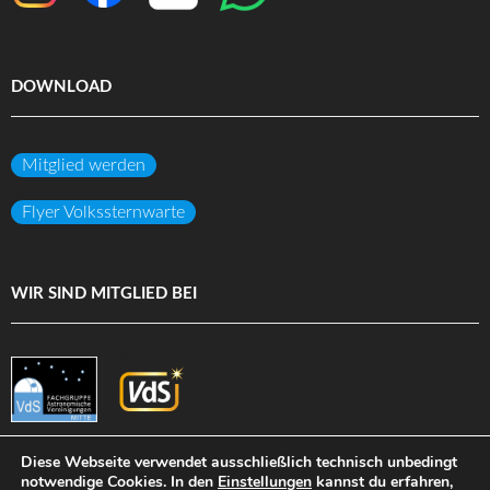
DOWNLOAD
Mitglied werden
Flyer Volkssternwarte
WIR SIND MITGLIED BEI
Diese Webseite verwendet ausschließlich technisch unbedingt
notwendige Cookies. In den
Einstellungen
kannst du erfahren,