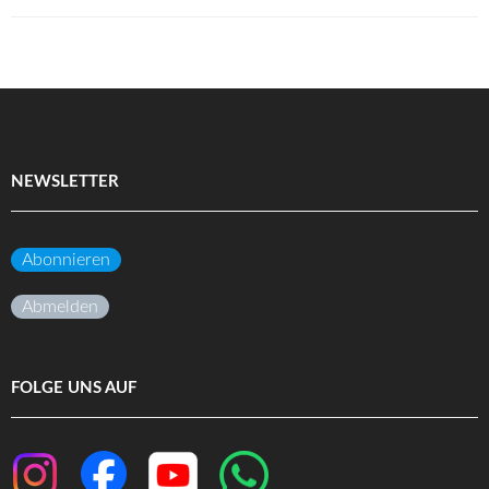
NEWSLETTER
Abonnieren
Abmelden
FOLGE UNS AUF