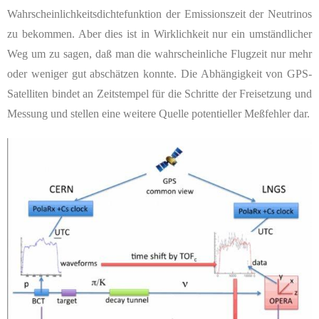
Wahrscheinlichkeitsdichtefunktion der Emissionszeit der Neutrinos
zu bekommen. Aber dies ist in Wirklichkeit nur ein umständlicher
Weg um zu sagen, daß man die wahrscheinliche Flugzeit nur mehr
oder weniger gut abschätzen konnte. Die Abhängigkeit von GPS-
Satelliten bindet an Zeitstempel für die Schritte der Freisetzung und
Messung und stellen eine weitere Quelle potentieller Meßfehler dar.