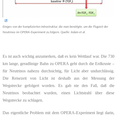
Einiges von der komplizierten Infrastruktur, die man benötigte, um die Flugzeit der
Neutrinos im OPERA-Experiment zu folgern. Quelle: Adam et al.
Es ist auch wichtig anzumerken, daß es kein Wettlauf war. Die 730
km lange, geradlinige Bahn zu OPERA geht durch die Erdkruste –
für Neutrinos nahezu durchsichtig, für Licht aber undurchlässig.
Die Reisezeit von Licht ist deshalb aus der Messung der
Wegstrecke gefolgert worden. Es gab nie den Fall, daß die
Neutrinos beobachtet wurden, einen Lichtstrahl über diese
Wegstrecke zu schlagen.
Das eigentliche Problem mit dem OPERA-Experiment liegt darin,