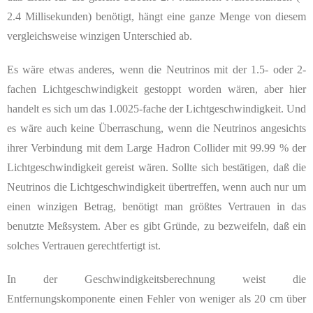
2.4 Millisekunden) benötigt, hängt eine ganze Menge von diesem
vergleichsweise winzigen Unterschied ab.
Es wäre etwas anderes, wenn die Neutrinos mit der 1.5- oder 2-
fachen Lichtgeschwindigkeit gestoppt worden wären, aber hier
handelt es sich um das 1.0025-fache der Lichtgeschwindigkeit. Und
es wäre auch keine Überraschung, wenn die Neutrinos angesichts
ihrer Verbindung mit dem
Large Hadron Collider
mit 99.99 % der
Lichtgeschwindigkeit gereist wären. Sollte sich bestätigen, daß die
Neutrinos die Lichtgeschwindigkeit übertreffen, wenn auch nur um
einen winzigen Betrag, benötigt man größtes Vertrauen in das
benutzte Meßsystem. Aber es gibt Gründe, zu bezweifeln, daß ein
solches Vertrauen gerechtfertigt ist.
In der Geschwindigkeitsberechnung weist die
Entfernungskomponente einen Fehler von weniger als 20 cm über