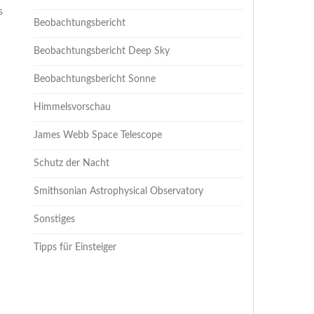
s
Beobachtungsbericht
Beobachtungsbericht Deep Sky
Beobachtungsbericht Sonne
Himmelsvorschau
James Webb Space Telescope
Schutz der Nacht
Smithsonian Astrophysical Observatory
Sonstiges
Tipps für Einsteiger