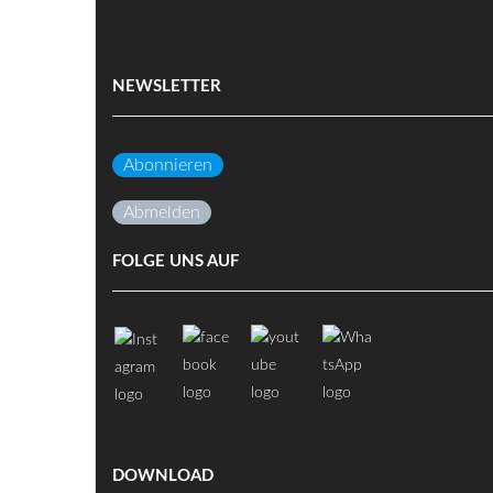
NEWSLETTER
Abonnieren
Abmelden
FOLGE UNS AUF
DOWNLOAD