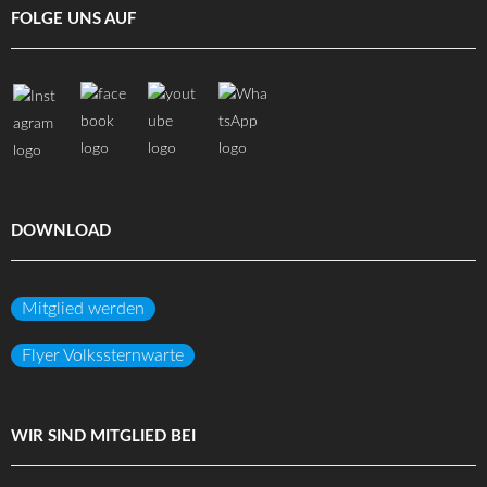
FOLGE UNS AUF
DOWNLOAD
Mitglied werden
Flyer Volkssternwarte
WIR SIND MITGLIED BEI