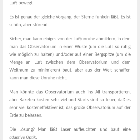
Luft bewegt.
Es ist genau der gleiche Vorgang, der Sterne funkeln läßt. Es ist
schön, aber störend.
Sicher, man kann einiges von der Luftunruhe abmildern, in dem
man das Observatorium in einer Wüste (um die Luft so ruhig
wie möglich zu halten) und/oder auf einer Bergspitze (um die
Menge an Luft zwischen dem Observatorium und dem
Weltraum zu minimieren) baut, aber aus der Welt schaffen
kann man diese Unruhe nicht.
Man könnte das Observatorium auch ins All transportieren,
aber Raketen kosten sehr viel und Starts sind so teuer, daß es
sehr viel kosteneffektiver ist, das große Observatorium auf der
Erde zu belassen.
Die Lösung? Man läßt Laser aufleuchten und baut eine
adaptive Optik
.