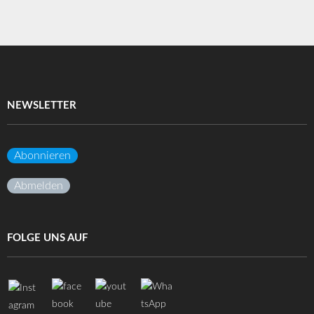
NEWSLETTER
Abonnieren
Abmelden
FOLGE UNS AUF