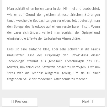
Man schießt einen hellen Laser in den Himmel und beobachtet,
wie er auf Grund der gleichen atmosphärischen Störungen
tanzt, welche die Beobachtungen verleiden. Jetzt befestigt man
den Spiegel des Teleskops auf einem verstellbaren Tisch. Wenn
der Laser sich ändert, variiert man sogleich den Spiegel und
eliminiert die Effekte der turbulenten Atmosphäre.
Dies ist eine einfache Idee, aber sehr schwer in die Praxis
umzusetzen. Eine der Ursprünge der Entwicklung dieser
Technologie stammt aus geheimen Forschungen des US-
Militärs, um feindliche Satelliten besser zu verfolgen. Erst um
1990 war die Technik ausgereift genug, um sie zu einer
tragenden Säule der modernen Astronomie zu machen.
Previous
Next