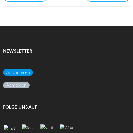
NEWSLETTER
Abonnieren
Abmelden
FOLGE UNS AUF