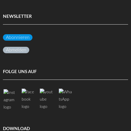
NEWSLETTER
Abonnieren
Abmelden
FOLGE UNS AUF
DOWNLOAD