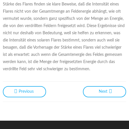
Stärke des Flares finden sie klare Beweise, daß die Intensität eines
Flares nicht von der Gesamtmenge an Feldenergie abhängt, wie oft
vermutet wurde, sondern ganz spezifisch von der Menge an Energie,
die von den verdrillten Feldern freigesetzt wird. Diese Ergebnisse sind
nicht nur deshalb von Bedeutung, weil sie helfen zu erkennen, was
die Intensität eines solaren Flares bestimmt, sondern auch weil sie
besagen, daß die Vorhersage der Stärke eines Flares viel schwieriger
ist als erwartet: auch wenn die Gesamtenergie des Feldes gemessen
werden kann, ist die Menge der freigesetzten Energie durch das
verdrillte Feld sehr viel schwieriger zu bestimmen.
Previous
Next