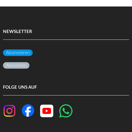
NEWSLETTER
Abonnieren
Abmelden
FOLGE UNS AUF