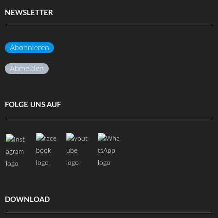
NEWSLETTER
Abonnieren
Abmelden
FOLGE UNS AUF
DOWNLOAD