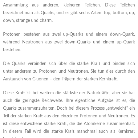
Ansammlung aus anderen, kleineren Teilchen. Diese Teilchen
bezeichnet man als Quarks, und es gibt sechs Arten: top, bottom, up,
down, strange und charm.
Protonen bestehen aus zwei up-Quarks und einem down-Quark,
während Neutronen aus zwei down-Quarks und einem up-Quark
bestehen.
Die Quarks verbinden sich über die starke Kraft und binden sich
unter anderem zu Protonen und Neutronen. Sie tun dies durch den
Austausch von Gluonen – den Trägern der starken Kernkraft.
Diese Kraft ist bei weitem die stärkste der Naturkräfte, aber sie hat
auch die geringste Reichweite. Ihre eigentliche Aufgabe ist es, die
Quarks zusammenzuhalten. Doch bei diesem Prozess „entweicht“ ein
Teil der starken Kraft aus den einzelnen Protonen und Neutronen. Es
ist diese entwichene starke Kraft, die die Atomkerne zusammenhält.
In diesem Fall wird die starke Kraft manchmal auch als Kernkraft