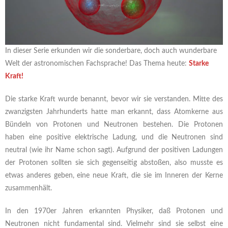
In dieser Serie erkunden wir die sonderbare, doch auch wunderbare
Welt der astronomischen Fachsprache! Das Thema heute:
Starke
Kraft!
Die starke Kraft wurde benannt, bevor wir sie verstanden. Mitte des
zwanzigsten Jahrhunderts hatte man erkannt, dass Atomkerne aus
Bündeln von Protonen und Neutronen bestehen. Die Protonen
haben eine positive elektrische Ladung, und die Neutronen sind
neutral (wie ihr Name schon sagt). Aufgrund der positiven Ladungen
der Protonen sollten sie sich gegenseitig abstoßen, also musste es
etwas anderes geben, eine neue Kraft, die sie im Inneren der Kerne
zusammenhält.
In den 1970er Jahren erkannten Physiker, daß Protonen und
Neutronen nicht fundamental sind. Vielmehr sind sie selbst eine