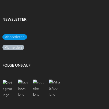
NEWSLETTER
Abonnieren
Abmelden
FOLGE UNS AUF