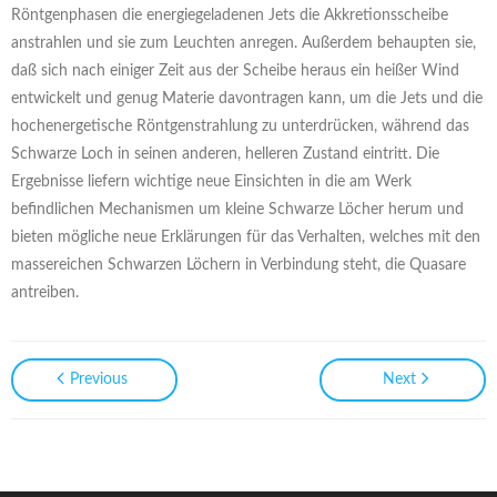
Röntgenphasen die energiegeladenen Jets die Akkretionsscheibe
anstrahlen und sie zum Leuchten anregen. Außerdem behaupten sie,
daß sich nach einiger Zeit aus der Scheibe heraus ein heißer Wind
entwickelt und genug Materie davontragen kann, um die Jets und die
hochenergetische Röntgenstrahlung zu unterdrücken, während das
Schwarze Loch in seinen anderen, helleren Zustand eintritt. Die
Ergebnisse liefern wichtige neue Einsichten in die am Werk
befindlichen Mechanismen um kleine Schwarze Löcher herum und
bieten mögliche neue Erklärungen für das Verhalten, welches mit den
massereichen Schwarzen Löchern in Verbindung steht, die Quasare
antreiben.
Previous
Next