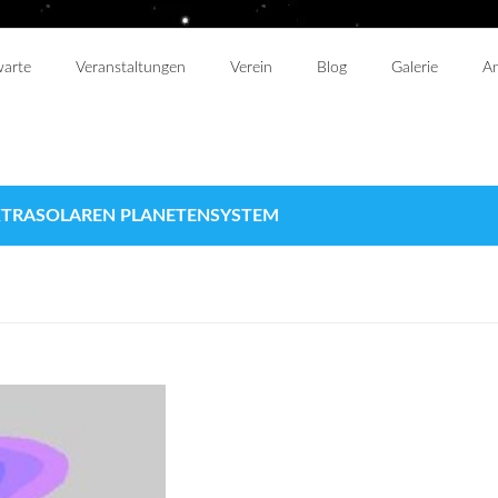
warte
Veranstaltungen
Verein
Blog
Galerie
An
TRASOLAREN PLANETENSYSTEM