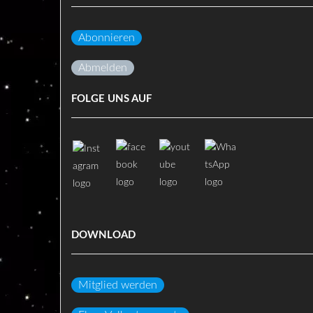
Abonnieren
Abmelden
FOLGE UNS AUF
DOWNLOAD
Mitglied werden