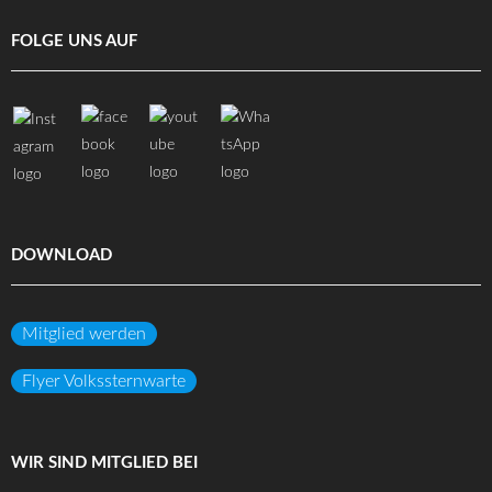
FOLGE UNS AUF
DOWNLOAD
Mitglied werden
Flyer Volkssternwarte
WIR SIND MITGLIED BEI