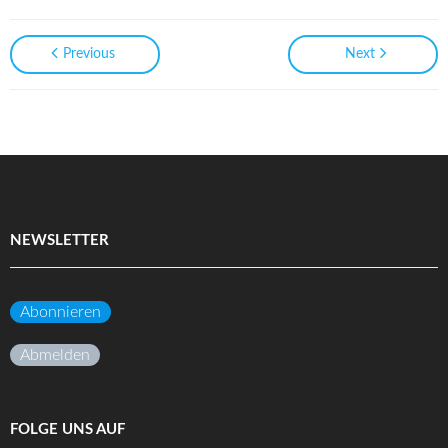
Previous
Next
NEWSLETTER
Abonnieren
Abmelden
FOLGE UNS AUF