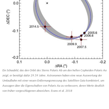
Ein Schaubild, das den Orbit des Sterns Polaris Ab um den hellen Cepheiden Polaris Aa
zeigt; er benötigt dafür 29.59 Jahre. Astronomen haben eine neue Auswertung der
Umlaufbahn mit einer neuen Entfernungsmessung des Satelliten Gaia kombiniert, um
Aussagen über die Eigenschaften von Polaris Aa zu verbessern, deren Werte deutlich
von früher vorgeschlagenen abweichen. Evans et al. 2018