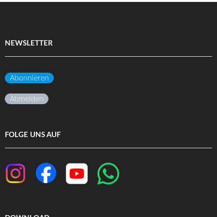
NEWSLETTER
Abonnieren
Abmelden
FOLGE UNS AUF