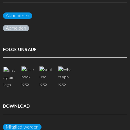
Abonnieren
Abmelden
FOLGE UNS AUF
DOWNLOAD
Mitglied werden