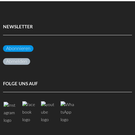
NEWSLETTER
Abonnieren
Abmelden
FOLGE UNS AUF