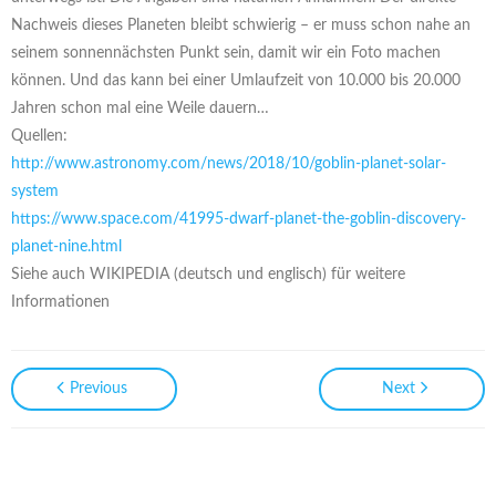
Nachweis dieses Planeten bleibt schwierig – er muss schon nahe an
seinem sonnennächsten Punkt sein, damit wir ein Foto machen
können. Und das kann bei einer Umlaufzeit von 10.000 bis 20.000
Jahren schon mal eine Weile dauern…
Quellen:
http://www.astronomy.com/news/2018/10/goblin-planet-solar-
system
https://www.space.com/41995-dwarf-planet-the-goblin-discovery-
planet-nine.html
Siehe auch WIKIPEDIA (deutsch und englisch) für weitere
Informationen
Previous
Next