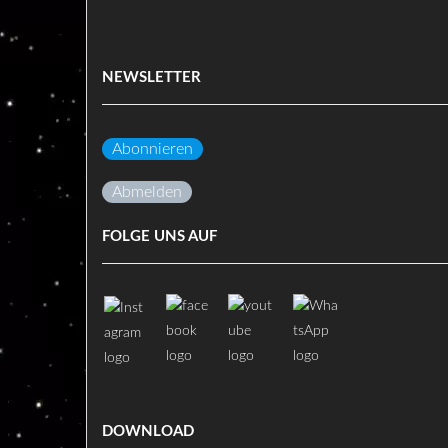
NEWSLETTER
Abonnieren
Abmelden
FOLGE UNS AUF
DOWNLOAD