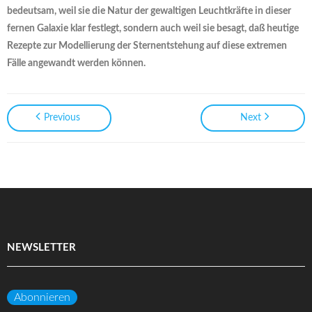
bedeutsam, weil sie die Natur der gewaltigen Leuchtkräfte in dieser
fernen Galaxie klar festlegt, sondern auch weil sie besagt, daß heutige
Rezepte zur Modellierung der Sternentstehung auf diese extremen
Fälle angewandt werden können.
Previous
Next
NEWSLETTER
Abonnieren