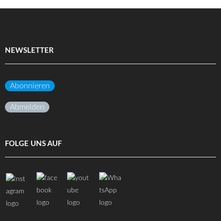
NEWSLETTER
Abonnieren
Abmelden
FOLGE UNS AUF