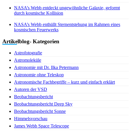
NASA’s Webb entdeckt ungewöhnliche Galaxie, geformt
durch kosmische Kollision
NASA’s Webb enthüllt Sternentstehung im Rahmen eines
kosmischen Feuerwerks
Artikelblog- Kategorien
Astrofotografie
Astromoleküle
Astronomie mit Dr. Ilka Petermann
Astronomie ohne Teleskop
Astronomische Fachbegriffe – kurz und einfach erklärt
Autoren der VSD
Beobachtungsbericht
Beobachtungsbericht Deep Sky
Beobachtungsbericht Sonne
Himmelsvorschau
James Webb Space Telescope